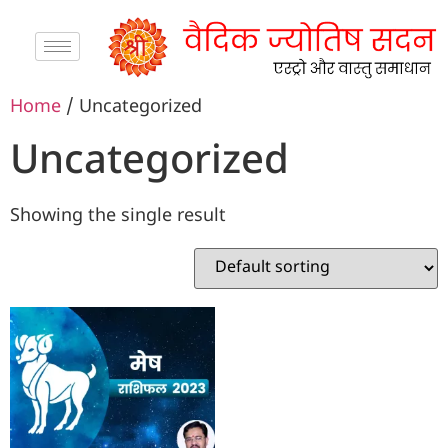
Home
/ Uncategorized
Uncategorized
Showing the single result