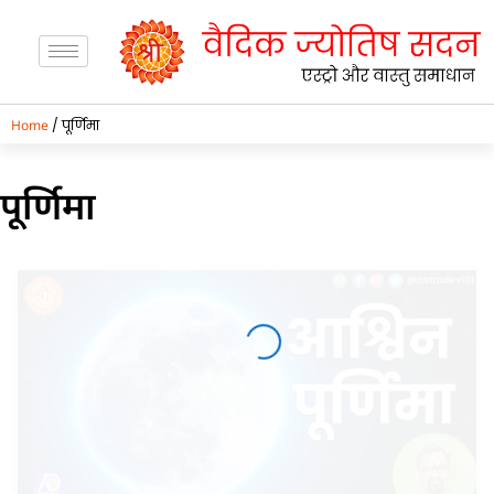
/ पूर्णिमा
Home
पूर्णिमा