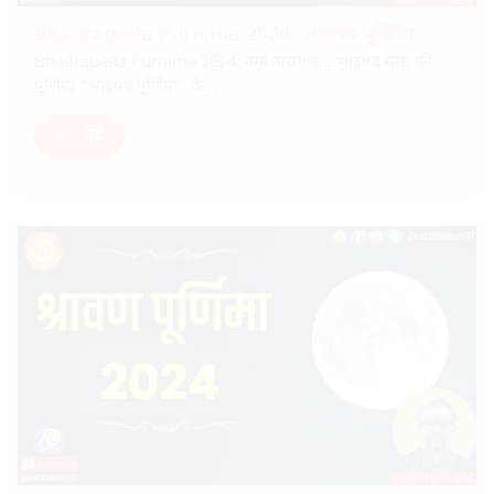
Bhadrapada Purnima 2024: भाद्रपद पूर्णिमा
Bhadrapada Purnima 2024: नमो नारायण….भाद्रपद मास की
पूर्णिमा “भाद्रपद पूर्णिमा” के...
और पढ़ें