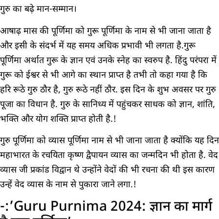
गुरु का बढ़े मान-सम्मान।
आषाढ़ मास की पूर्णिमा को गुरू पूर्णिमा के नाम से भी जाना जाता है
और इसी के संदर्भ में यह समय अधिक प्रभावी भी लगता है.गुरू
पूर्णिमा अर्थात गुरू के ज्ञान एवं उनके स्नेह का स्वरुप है. हिंदु परंपरा में
गुरू को ईश्वर से भी आगे का स्थान प्राप्त है तभी तो कहा गया है कि
हरि रूठे गुरु ठौर है, गुरु रूठे नहीं ठौर. इस दिन के शुभ अवसर पर गुरु
पूजा का विधान है. गुरु के सानिध्य में पहुंचकर साधक को ज्ञान, शांति,
भक्ति और योग शक्ति प्राप्त होती है.!
गुरु पूर्णिमा को व्यास पूर्णिमा नाम से भी जाना जाता है क्योंकि यह दिन
महाभारत के रचयिता कृष्ण द्वैपायन व्यास का जन्मदिन भी होता है. वेद
व्यास जी प्रकांड विद्वान थे उन्होंने वेदों की भी रचना की थी इस कारण
उन्हें वेद व्यास के नाम से पुकारा जाने लगा.!
-:’Guru Purnima 2024: ज्ञान का मार्ग