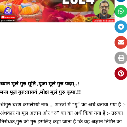
ध्यान मूलं गुरु मूर्ति ,पूजा मूलं गुरु पदम्..!
मन्त्र मूलं गुरु:वाक्यं ,मोक्ष मूलं गुरु कृपा.!!
श्रीगुरु चरण कमलेभ्यो नमः…. शास्त्रों में “गु” का अर्थ बताया गया है :-
अंधकार या मूल अज्ञान और “रु” का का अर्थ किया गया है :- उसका
निरोधक,गुरु को गुरु इसलिए कहा जाता है कि वह अज्ञान तिमिर का