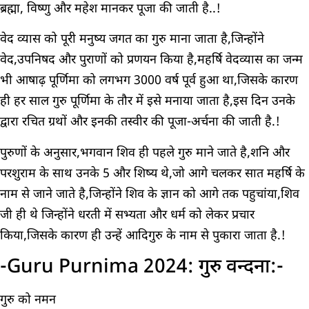
ब्रह्मा, विष्णु और महेश मानकर पूजा की जाती है..!
वेद व्यास को पूरी मनुष्य जगत का गुरु माना जाता है,जिन्होंने
वेद,उपनिषद और पुराणों को प्रणयन किया है,महर्षि वेदव्यास का जन्म
भी आषाढ़ पूर्णिमा को लगभग 3000 वर्ष पूर्व हुआ था,जिसके कारण
ही हर साल गुरु पूर्णिमा के तौर में इसे मनाया जाता है,इस दिन उनके
द्वारा रचित ग्रथों और इनकी तस्वीर की पूजा-अर्चना की जाती है.!
पुरुणों के अनुसार,भगवान शिव ही पहले गुरु माने जाते है,शनि और
परशुराम के साथ उनके 5 और शिष्य थे,जो आगे चलकर सात महर्षि के
नाम से जाने जाते है,जिन्होंने शिव के ज्ञान को आगे तक पहुचांया,शिव
जी ही थे जिन्होंने धरती में सभ्यता और धर्म को लेकर प्रचार
किया,जिसके कारण ही उन्हें आदिगुरु के नाम से पुकारा जाता है.!
-Guru Purnima 2024: गुरु वन्दना:-
गुरु को नमन