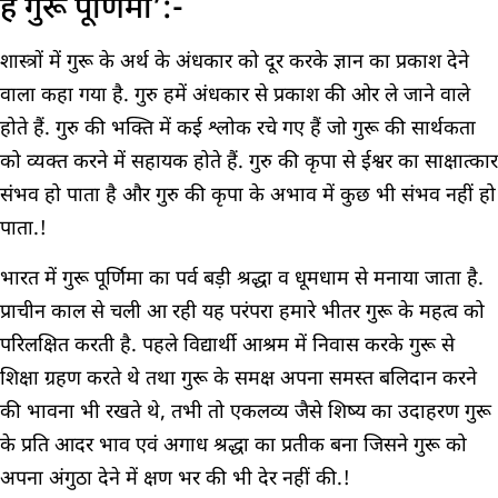
है गुरू पूर्णिमा’:-
शास्त्रों में गुरू के अर्थ के अंधकार को दूर करके ज्ञान का प्रकाश देने
वाला कहा गया है. गुरु हमें अंधकार से प्रकाश की ओर ले जाने वाले
होते हैं. गुरु की भक्ति में कई श्लोक रचे गए हैं जो गुरू की सार्थकता
को व्यक्त करने में सहायक होते हैं. गुरु की कृपा से ईश्वर का साक्षात्कार
संभव हो पाता है और गुरु की कृपा के अभाव में कुछ भी संभव नहीं हो
पाता.!
भारत में गुरू पूर्णिमा का पर्व बड़ी श्रद्धा व धूमधाम से मनाया जाता है.
प्राचीन काल से चली आ रही यह परंपरा हमारे भीतर गुरू के महत्व को
परिलक्षित करती है. पहले विद्यार्थी आश्रम में निवास करके गुरू से
शिक्षा ग्रहण करते थे तथा गुरू के समक्ष अपना समस्त बलिदान करने
की भावना भी रखते थे, तभी तो एकलव्य जैसे शिष्य का उदाहरण गुरू
के प्रति आदर भाव एवं अगाध श्रद्धा का प्रतीक बना जिसने गुरू को
अपना अंगुठा देने में क्षण भर की भी देर नहीं की.!