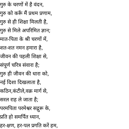
गुरु के चरणों में है वंदन,
गुरु को करूँ मैं प्रथम प्रणाम,
गुरु से ही शिक्षा मिलती है,
गुरु से मिले अपरिमित ज्ञान;
मात-पिता के श्री चरणों में,
शत-शत नमन हमारा है,
जीवन की पहली शिक्षा से,
संपूर्ण चरित्र संवारा है;
गुरु ही जीवन की धारा को,
नई दिशा दिखलाता है,
कठिन,कंटीले,वक्र मार्ग से,
सरल राह ले जाता है;
परमपिता परमेश्वर सद्गुरू के,
प्रति हो समर्पित ध्यान,
हर-क्षण, हर-पल प्रगति करें हम,