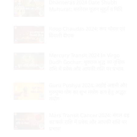
Dhanteras 2024 Date Shubh
Muhurat: धनतेरस पूजन मुहूर्त व विधि
Roop Chaudas 2024: रूप चौदस एवं
दिवाली दीपक
Mercury Transit 2024 In Virgo
Budh Gochar: युवराज बुद्ध का वृश्चिक
राशि में प्रवेश और आपकी राशि पर प्रभाव
Guru Pushya 2024: अहोई अष्टमी और
गुरुपुष्य योग का शुभ संयोग क्रय हेतु अद्भुत
संयोग
Mars Transit Cancer 2024: मंगल ग्रह
का कर्क राशि में प्रवेश और आपकी राशि पर
प्रभाव’