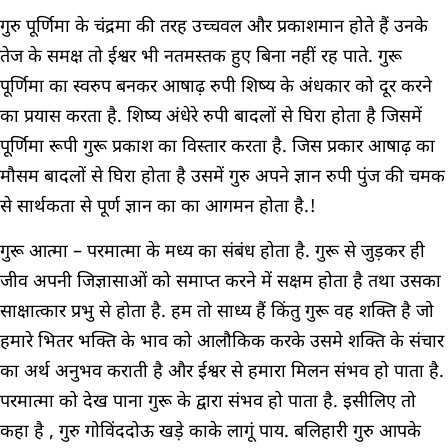
गुरु पूर्णिमा के चंद्रमा की तरह उच्चवल और प्रकाशमान होते हैं उनके
तेज के समक्ष तो ईश्वर भी नतमस्तक हुए बिना नहीं रह पाते. गुरू
पूर्णिमा का स्वरुप बनकर आषाढ़ रुपी शिष्य के अंधकार को दूर करने
का प्रयास करता है. शिष्य अंधेरे रुपी बादलों से घिरा होता है जिसमें
पूर्णिमा रूपी गुरू प्रकाश का विस्तार करता है. जिस प्रकार आषाढ़ का
मौसम बादलों से घिरा होता है उसमें गुरु अपने ज्ञान रुपी पुंज की चमक
से सार्थकता से पूर्ण ज्ञान का का आगमन होता है.!
गुरू आत्मा – परमात्मा के मध्य का संबंध होता है. गुरू से जुड़कर ही
जीव अपनी जिज्ञासाओं को समाप्त करने में सक्षम होता है तथा उसका
साक्षात्कार प्रभु से होता है. हम तो साध्य हैं किंतु गुरू वह शक्ति है जो
हमारे भितर भक्ति के भाव को आलौकिक करके उसमे शक्ति के संचार
का अर्थ अनुभव कराती है और ईश्वर से हमारा मिलन संभव हो पाता है.
परमात्मा को देख पाना गुरू के द्वारा संभव हो पाता है. इसीलिए तो
कहा है , गुरु गोविंददोऊ खड़े काके लागूं पाय. बलिहारी गुरु आपके