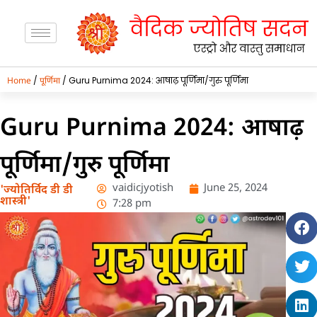
/
/ Guru Purnima 2024: आषाढ़ पूर्णिमा/गुरु पूर्णिमा
Home
पूर्णिमा
Guru Purnima 2024: आषाढ़
पूर्णिमा/गुरु पूर्णिमा
vaidicjyotish
June 25, 2024
'ज्योतिर्विद डी डी
शास्त्री'
7:28 pm