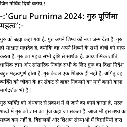
जिन गोविंद दियो बताय.!
-:’Guru Purnima 2024: गुरु पूर्णिमा
महत्व’:-
गुरु को ब्रह्मा कहा गया है. गुरु अपने शिष्य को नया जन्म देता है. गुरु
ही साक्षात महादेव है, क्योकि वह अपने शिष्यों के सभी दोषों को माफ
करता है. गुरु का महत्व सभी दृष्टि से सार्थक है. आध्यात्मिक शांति,
धार्मिक ज्ञान और सांसारिक निर्वाह सभी के लिए गुरू का दिशा निर्देश
बहुत महत्वपूर्ण होता है. गुरु केवल एक शिक्षक ही नहीं है, अपितु वह
व्यक्ति को जीवन के हर संकट से बाहर निकलने का मार्ग बताने वाला
मार्गदर्शक भी है.!
गुरु व्यक्ति को अंधकार से प्रकाश में ले जाने का कार्य करता है, सरल
शब्दों में गुरु को ज्ञान का पुंज कहा जा सकता है. आज भी इस तथ्य का
महत्व कम नहीं है. विद्यालयों और शिक्षण संस्थाओं में विद्यार्थियों द्वारा