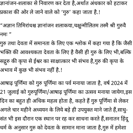
ज्ञानांजन-शलाका से निवारण कर देता है,अर्थात अंधकार को हटाकर
प्रकाश की ओर ले जाने वाले को ‘गुरु’ कहा जाता है.!
“अज्ञान तिमिरांधश्च ज्ञानांजन शलाकया,चक्षुन्मीलितम तस्मै श्री गुरुवै
नमः ”
गुरु तथा देवता में समानता के लिए एक श्लोक में कहा गया है कि जैसी
भक्ति की आवश्यकता देवता के लिए है वैसी ही गुरु के लिए भी,बल्कि
सद्गुरु की कृपा से ईश्वर का साक्षात्कार भी संभव है,गुरु की कृपा के
अभाव में कुछ भी संभव नहीं है.!
आषाढ़ पूर्णिमा को गुरु पूर्णिमा का पर्व मनाया जाता है, वर्ष 2024 में
21 जुलाई को गुरुपूर्णिमा/आषाढ़ पूर्णिमा का उत्सव मनाया जायेगा,इस
दिन का बहुत ही अधिक महत्व होता है, कहते हैं गुरु पूर्णिमा से लेकर
अगले चार महीने अध्ययन के लिये बड़े ही उपयुक्त माने जाते हैं,साधु-
संत भी इस दौरान एक स्थान पर रह कर साधना करते हैं,सनातन हिंदू
धर्म के अनुसार गुरु को देवता के सामान माना जाता है,गुरु में हमेशा