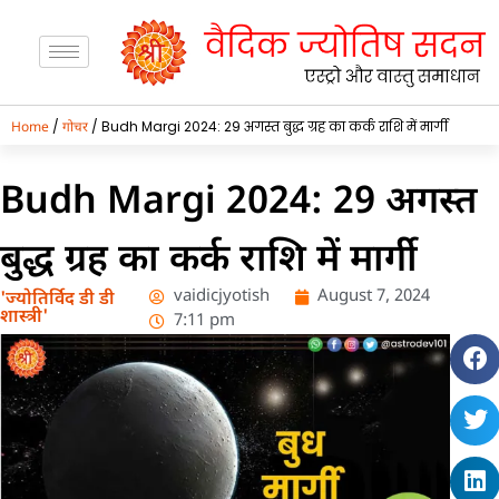
/
/ Budh Margi 2024: 29 अगस्त बुद्ध ग्रह का कर्क राशि में मार्गी
Home
गोचर
Budh Margi 2024: 29 अगस्त
बुद्ध ग्रह का कर्क राशि में मार्गी
vaidicjyotish
August 7, 2024
'ज्योतिर्विद डी डी
शास्त्री'
7:11 pm