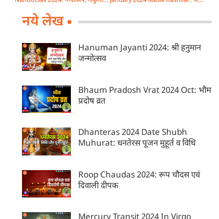
Nandotsav 2024: नन्दोत्सव, गोकुलाष्टमी
January 2024 Masik Rashifal : जनवरी का मासिक राशिफल 2024
नये लेख
Hanuman Jayanti 2024: श्री हनुमान
जन्मोत्सव
Bhaum Pradosh Vrat 2024 Oct: भौम
प्रदोष व्रत
Dhanteras 2024 Date Shubh
Muhurat: धनतेरस पूजन मुहूर्त व विधि
Roop Chaudas 2024: रूप चौदस एवं
दिवाली दीपक
Mercury Transit 2024 In Virgo