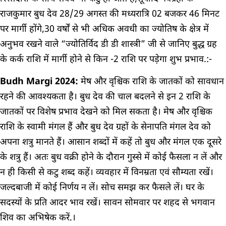
राजकुमार बुध देव 28/29 अगस्त की मध्यरात्रि 02 बजकर 46 मिनट
पर मार्गी होंगे,30 वर्षों से भी अधिक अवधी का ज्योतिष के क्षेत्र में
अनुभव रखने वाले “ज्योतिर्विद डी डी शास्त्री” जी से जानिए बुद्ध ग्रह
के कर्क राशि में मार्गी होने से किन -2 राशि पर पड़ेगा शुभ प्रभाव.:-
Budh Margi 2024:
मेष और वृश्चिक राशि के जातकों को सावधान
रहने की आवश्यकता है। बुध देव की चाल बदलने से इन 2 राशि के
जातकों पर विशेष प्रभाव देखने को मिल सकता है। मेष और वृश्चिक
राशि के स्वामी मंगल हैं और बुध देव ग्रहों के सेनापति मंगल देव को
अपना शत्रु मानते हैं। आसान शब्दों में कहें तो बुध और मंगल एक दूसरे
के शत्रु हैं। अतः बुध वक्री होने के दौरान गुस्से में कोई फैसला न लें और
न ही किसी से कटु शब्द कहें। व्यवहार में विनम्रता एवं सौम्यता रखें।
जल्दबाजी में कोई निर्णय न लें। सोच समझ कर फैसले लें। घर के
सदस्यों के प्रति आदर भाव रखें। सावन सोमवार पर शहद से भगवान
शिव का अभिषेक करें.।