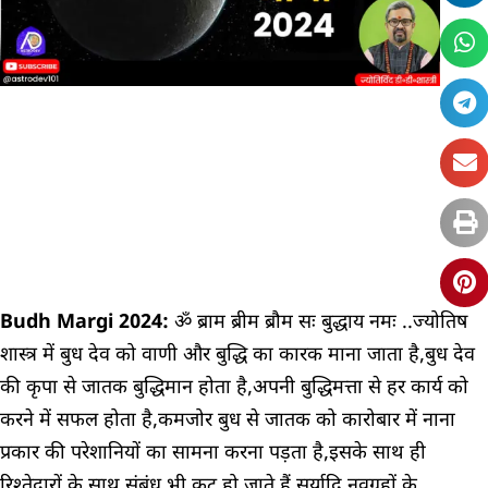
Budh Margi 2024:
ॐ ब्राम ब्रीम ब्रौम सः बुद्धाय नमः ..ज्योतिष
शास्त्र में बुध देव को वाणी और बुद्धि का कारक माना जाता है,बुध देव
की कृपा से जातक बुद्धिमान होता है,अपनी बुद्धिमत्ता से हर कार्य को
करने में सफल होता है,कमजोर बुध से जातक को कारोबार में नाना
प्रकार की परेशानियों का सामना करना पड़ता है,इसके साथ ही
रिश्तेदारों के साथ संबंध भी कटु हो जाते हैं,सूर्यादि नवग्रहों के