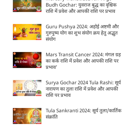
Budh Gochar: युवराज बुद्ध का वृश्चिक
राशि में प्रवेश और आपकी राशि पर प्रभाव
Guru Pushya 2024: अहोई अष्टमी और
गुरुपुष्य योग का शुभ संयोग क्रय हेतु अद्भुत
संयोग
Mars Transit Cancer 2024: मंगल ग्रह
का कर्क राशि में प्रवेश और आपकी राशि पर
प्रभाव’
Surya Gochar 2024 Tula Rashi: सूर्य
नारायण का तुला राशि में प्रवेश और आपकी
राशि पर प्रभाव
Tula Sankranti 2024: सूर्य तुला/कार्तिक
संक्रांति