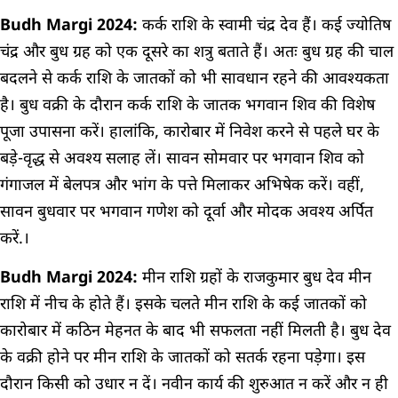
Budh Margi 2024:
कर्क राशि के स्वामी चंद्र देव हैं। कई ज्योतिष
चंद्र और बुध ग्रह को एक दूसरे का शत्रु बताते हैं। अतः बुध ग्रह की चाल
बदलने से कर्क राशि के जातकों को भी सावधान रहने की आवश्यकता
है। बुध वक्री के दौरान कर्क राशि के जातक भगवान शिव की विशेष
पूजा उपासना करें। हालांकि, कारोबार में निवेश करने से पहले घर के
बड़े-वृद्ध से अवश्य सलाह लें। सावन सोमवार पर भगवान शिव को
गंगाजल में बेलपत्र और भांग के पत्ते मिलाकर अभिषेक करें। वहीं,
सावन बुधवार पर भगवान गणेश को दूर्वा और मोदक अवश्य अर्पित
करें.।
Budh Margi 2024:
मीन राशि ग्रहों के राजकुमार बुध देव मीन
राशि में नीच के होते हैं। इसके चलते मीन राशि के कई जातकों को
कारोबार में कठिन मेहनत के बाद भी सफलता नहीं मिलती है। बुध देव
के वक्री होने पर मीन राशि के जातकों को सतर्क रहना पड़ेगा। इस
दौरान किसी को उधार न दें। नवीन कार्य की शुरुआत न करें और न ही