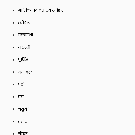
मासिक पर्व व्रत एवं त्यौहार
त्यौहार
एकादशी
जयन्ती
पूर्णिमा
अमावस्या
पर्व
व्रत
चतुर्थी
तृतीय
गोचर