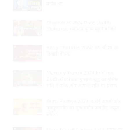
प्रदोष व्रत
Dhanteras 2024 Date Shubh
Muhurat: धनतेरस पूजन मुहूर्त व विधि
Roop Chaudas 2024: रूप चौदस एवं
दिवाली दीपक
Mercury Transit 2024 In Virgo
Budh Gochar: युवराज बुद्ध का वृश्चिक
राशि में प्रवेश और आपकी राशि पर प्रभाव
Guru Pushya 2024: अहोई अष्टमी और
गुरुपुष्य योग का शुभ संयोग क्रय हेतु अद्भुत
संयोग