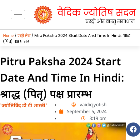
/
/ Pitru Paksha 2024 Start Date And Time In Hindi: श्राद्ध
Home
एस्ट्रो लेख
(पितृ) पक्ष प्रारम्भ
Pitru Paksha 2024 Start
Date And Time In Hindi:
श्राद्ध (पितृ) पक्ष प्रारम्भ
vaidicjyotish
'ज्योतिर्विद डी डी शास्त्री'
September 5, 2024
8:19 pm