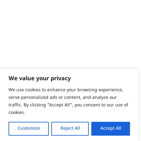
We value your privacy
We use cookies to enhance your browsing experience,
serve personalized ads or content, and analyze our
traffic. By clicking "Accept All", you consent to our use of
cookies.
Customize
Reject All
Accept All