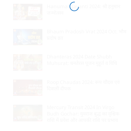
Hanuman Jayanti 2024: श्री हनुमान
जन्मोत्सव
Bhaum Pradosh Vrat 2024 Oct: भौम
प्रदोष व्रत
Dhanteras 2024 Date Shubh
Muhurat: धनतेरस पूजन मुहूर्त व विधि
Roop Chaudas 2024: रूप चौदस एवं
दिवाली दीपक
Mercury Transit 2024 In Virgo
Budh Gochar: युवराज बुद्ध का वृश्चिक
राशि में प्रवेश और आपकी राशि पर प्रभाव