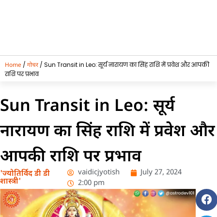
/
/ Sun Transit in Leo: सूर्य नारायण का सिंह राशि में प्रवेश और आपकी
Home
गोचर
राशि पर प्रभाव
Sun Transit in Leo: सूर्य
नारायण का सिंह राशि में प्रवेश और
आपकी राशि पर प्रभाव
vaidicjyotish
July 27, 2024
'ज्योतिर्विद डी डी
शास्त्री'
2:00 pm