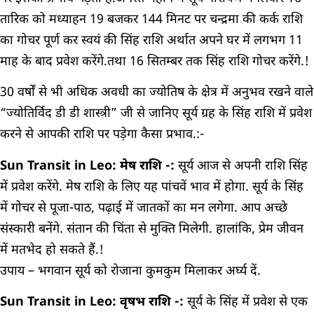
तारिक को मध्याहन 19 बजकर 144 मिनट पर चन्द्रमा की कर्क राशि
का गोचर पूर्ण कर स्वयं की सिंह राशि अर्थात अपने घर में लगभग 11
माह के बाद प्रवेश करेंगे.तथा 16 सितम्बर तक सिंह राशि गोचर करेंगे.!
30 वर्षों से भी अधिक अवधी का ज्योतिष के क्षेत्र में अनुभव रखने वाले
“ज्योतिर्विद डी डी शास्त्री” जी से जानिए सूर्य ग्रह के सिंह राशि में प्रवेश
करने से आपकी राशि पर पड़ेगा कैसा प्रभाव.:-
Sun Transit in Leo: मेष राशि -:
सूर्य आज से अपनी राशि सिंह
में प्रवेश करेंगे. मेष राशि के लिए यह पांचवें भाव में होगा. सूर्य के सिंह
में गोचर से पूजा-पाठ, पढ़ाई में जातकों का मन लगेगा. आप अच्छे
संस्कारी बनेंगे. संतान की चिंता से मुक्ति मिलेगी. हालांकि, प्रेम जीवन
में मतभेद हो सकते हैं.!
उपाय – भगवान सूर्य को रोजाना कुमकुम मिलाकर अर्घ्य दें.
Sun Transit in Leo: वृषभ राशि -:
सूर्य के सिंह में प्रवेश से एक