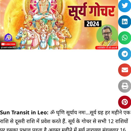
Sun Transit in Leo:
ॐ घृणि सूर्याय नमः…सूर्य ग्रह हर महीने एक
राशि से दूसरी राशि में प्रवेश करते हैं. सूर्य के गोचर से सभी 12 राशियों
पर इसका प्रभाव पड़ता है.अगस्त महीने में सूर्य नारायण मंगलवार 16