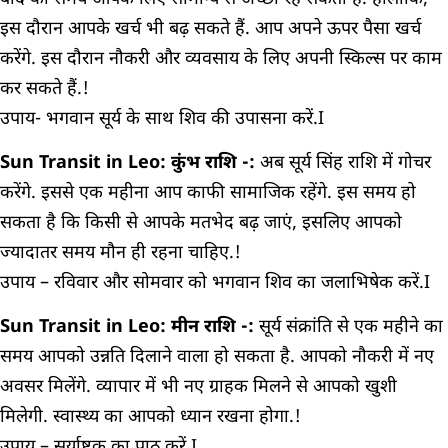
इस दौरान आपके खर्च भी बढ़ सकते हैं. आप अपने ऊपर पैसा खर्च
करेंगे. इस दौरान नौकरी और व्यवसाय के लिए अपनी स्किल्स पर काम
कर सकते हैं.!
उपाय- भगवान सूर्य के साथ शिव की उपासना करें.I
Sun Transit in Leo: कुंभ राशि -:
अब सूर्य सिंह राशि में गोचर
करेंगे. इससे एक महीना आप काफी सामाजिक रहेंगे. इस समय हो
सकता है कि किसी से आपके मतभेद बढ़ जाएं, इसलिए आपको
ज्यादातर समय मौन ही रहना चाहिए.!
उपाय – रविवार और सोमवार को भगवान शिव का जलाभिषेक करें.I
Sun Transit in Leo: मीन राशि -:
सूर्य संक्रांति से एक महीने का
समय आपको उन्नति दिलाने वाला हो सकता है. आपको नौकरी में नए
अवसर मिलेंगे. व्यापार में भी नए ग्राहक मिलने से आपको खुशी
मिलेगी. स्वास्थ्य का आपको ध्यान रखना होगा.!
उपाय – सूर्याष्टक का पाठ करें.I