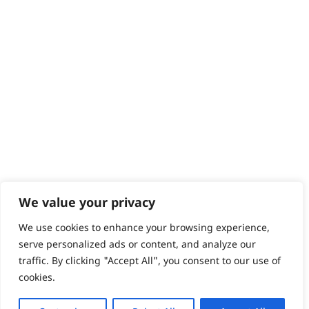
We value your privacy
We use cookies to enhance your browsing experience,
serve personalized ads or content, and analyze our
traffic. By clicking "Accept All", you consent to our use of
cookies.