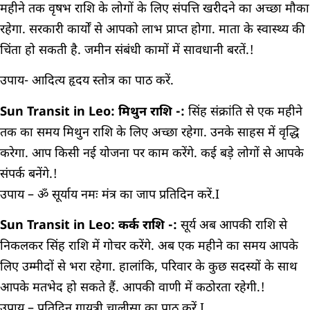
महीने तक वृषभ राशि के लोगों के लिए संपत्ति खरीदने का अच्छा मौका
रहेगा. सरकारी कार्यों से आपको लाभ प्राप्त होगा. माता के स्वास्थ्य की
चिंता हो सकती है. जमीन संबंधी कामों में सावधानी बरतें.!
उपाय- आदित्य हृदय स्तोत्र का पाठ करें.
Sun Transit in Leo: मिथुन राशि -:
सिंह संक्रांति से एक महीने
तक का समय मिथुन राशि के लिए अच्छा रहेगा. उनके साहस में वृद्धि
करेगा. आप किसी नई योजना पर काम करेंगे. कई बड़े लोगों से आपके
संपर्क बनेंगे.!
उपाय – ॐ सूर्याय नमः मंत्र का जाप प्रतिदिन करें.I
Sun Transit in Leo: कर्क राशि -:
सूर्य अब आपकी राशि से
निकलकर सिंह राशि में गोचर करेंगे. अब एक महीने का समय आपके
लिए उम्मीदों से भरा रहेगा. हालांकि, परिवार के कुछ सदस्यों के साथ
आपके मतभेद हो सकते हैं. आपकी वाणी में कठोरता रहेगी.!
उपाय – प्रतिदिन गायत्री चालीसा का पाठ करें.I