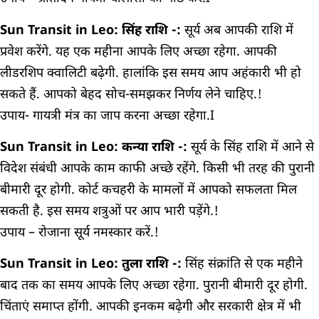
Sun Transit in Leo: सिंह राशि -:
सूर्य अब आपकी राशि में
प्रवेश करेंगे. यह एक महीना आपके लिए अच्छा रहेगा. आपकी
लीडरशिप क्वालिटी बढ़ेगी. हालांकि इस समय आप अहंकारी भी हो
सकते हैं. आपको बेहद सोच-समझकर निर्णय लेने चाहिए.!
उपाय- गायत्री मंत्र का जाप करना अच्छा रहेगा.I
Sun Transit in Leo: कन्या राशि -:
सूर्य के सिंह राशि में आने से
विदेश संबंधी आपके काम काफी अच्छे रहेंगे. किसी भी तरह की पुरानी
बीमारी दूर होगी. कोर्ट कचहरी के मामलों में आपको सफलता मिल
सकती है. इस समय शत्रुओं पर आप भारी पड़ेंगे.!
उपाय – रोजाना सूर्य नमस्कार करें.!
Sun Transit in Leo: तुला राशि -:
सिंह संक्रांति से एक महीने
बाद तक का समय आपके लिए अच्छा रहेगा. पुरानी बीमारी दूर होगी.
चिंताएं समाप्त होंगी. आपकी इनकम बढ़ेगी और सरकारी क्षेत्र में भी