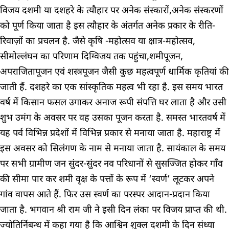
विजय दशमी या दशहरे के त्यौहार पर अनेक संस्कारों,अनेक संस्करणों
को पूर्ण किया जाता है इस त्यौहार के अंतर्गत अनेक प्रकार के रीति-
रिवाज़ों का प्रचलन है. जैसे कृषि -महोत्सव या क्षात्र-महोत्सव,
सीमोल्लंघन का परिणाम दिग्विजय तक पहुंचा,शमीपूजन,
अपराजितापूजन एवं शस्त्रपूजन जैसी कुछ महत्वपूर्ण धार्मिक कृतियां की
जाती हैं. दशहरे का एक सांस्कृतिक महत्व भी रहा है. इस समय भारत
वर्ष में किसान फसल उगाकर अनाज रूपी संपत्ति घर लाता है और उसी
शुभ उमंग के अवसर पर वह उसका पूजन करता है. समस्त भारतवर्ष में
यह पर्व विभिन्न प्रदेशों में विभिन्न प्रकार से मनाया जाता है. महाराष्ट्र में
इस अवसर को सिलंगण के नाम से मनाया जाता है. सायंकाल के समय
पर सभी ग्रामीण जन सुंदर-सुंदर नव परिधानों से सुसज्जित होकर गाँव
की सीमा पार कर शमी वृक्ष के पत्तों के रूप में ‘स्वर्ण’ लूटकर अपने
गांव वापस आते हैं. फिर उस स्वर्ण का परस्पर आदान-प्रदान किया
जाता है. भगवान श्री राम जी ने इसी दिन लंका पर विजय प्राप्त की थी.
ज्योतिर्निबन्ध में कहा गया है कि आश्विन शुक्ल दशमी के दिन संध्या