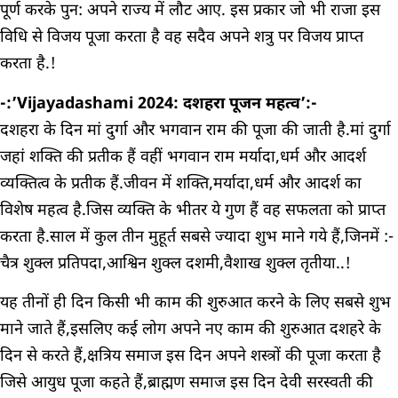
पूर्ण करके पुन: अपने राज्य में लौट आए. इस प्रकार जो भी राजा इस
विधि से विजय पूजा करता है वह सदैव अपने शत्रु पर विजय प्राप्त
करता है.!
-:’Vijayadashami 2024: दशहरा पूजन महत्व’:-
दशहरा के दिन मां दुर्गा और भगवान राम की पूजा की जाती है.मां दुर्गा
जहां शक्ति की प्रतीक हैं वहीं भगवान राम मर्यादा,धर्म और आदर्श
व्यक्तित्व के प्रतीक हैं.जीवन में शक्ति,मर्यादा,धर्म और आदर्श का
विशेष महत्व है.जिस व्यक्ति के भीतर ये गुण हैं वह सफलता को प्राप्त
करता है.साल में कुल तीन मुहूर्त सबसे ज्यादा शुभ माने गये हैं,जिनमें :-
चैत्र शुक्ल प्रतिपदा,आश्विन शुक्ल दशमी,वैशाख शुक्ल तृतीया..!
यह तीनों ही दिन किसी भी काम की शुरुआत करने के लिए सबसे शुभ
माने जाते हैं,इसलिए कई लोग अपने नए काम की शुरुआत दशहरे के
दिन से करते हैं,क्षत्रिय समाज इस दिन अपने शस्त्रों की पूजा करता है
जिसे आयुध पूजा कहते हैं,ब्राह्मण समाज इस दिन देवी सरस्वती की