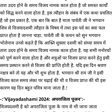
तारा उदय होने के समय विजय नामक काल होता है जो समस्त कार्यों
को सिद्ध करने वाला होता है. इस त्यौहार के संबंध में एक कथा प्रचलित
है जो इस प्रकार है. एक बार कि बात है माता पार्वती जी ने भगवान
शिव से विजयादशमी त्यौहार के विषय में तथा इस पर्व का क्या फल
प्राप्त होता है जानना चाहा. पार्वती जी के कथन को सुन भगवान
भोलेनाथ उनसे कहते हैं कि आश्व्नि शुक्ला दशमी को संध्या समय में
तारा उदय होने के समय विजय नामक काल होता है. यह सभी मनोरथों
को पूर्ण करने वाला होता है और शत्रुओं पर विजय प्राप्त करने हेतु इसी
समय प्रस्थान करने से विजय की प्राप्ति होती है. यदि इस दिन श्रवण
नक्षत्र बने तो यह और भी शुभ होता है. भगवान श्री राम जी ने इसी
विजय काल समय लंका पर चढ़ाई की थी व विजय प्राप्त की थी इस
कारण यह दिन बहुत पवित्र माना जाता है.!
-:’Vijayadashami 2024: अपराजिता पूजन’:-
विजयदशमी है को अपराजिता पूजा के नाम से भी जाना जाता