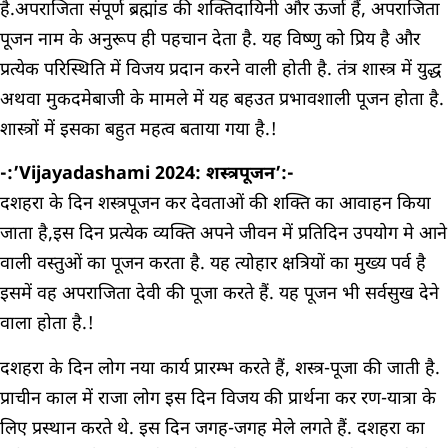
है.अपराजिता संपूर्ण ब्रह्मांड की शक्तिदायिनी और ऊर्जा हैं, अपराजिता
पूजन नाम के अनुरूप ही पहचान देता है. यह विष्णु को प्रिय है और
प्रत्येक परिस्थिति में विजय प्रदान करने वाली होती है. तंत्र शास्त्र में युद्ध
अथवा मुकदमेबाजी के मामले में यह बहउत प्रभावशाली पूजन होता है.
शास्त्रों में इसका बहुत महत्व बताया गया है.!
-:’Vijayadashami 2024: शस्त्रपूजन’:-
दशहरा के दिन शस्त्रपूजन कर देवताओं की शक्ति का आवाहन किया
जाता है,इस दिन प्रत्येक व्यक्ति अपने जीवन में प्रतिदिन उपयोग मे आने
वाली वस्तुओं का पूजन करता है. यह त्योहार क्षत्रियों का मुख्य पर्व है
इसमें वह अपराजिता देवी की पूजा करते हैं. यह पूजन भी सर्वसुख देने
वाला होता है.!
दशहरा के दिन लोग नया कार्य प्रारम्भ करते हैं, शस्त्र-पूजा की जाती है.
प्राचीन काल में राजा लोग इस दिन विजय की प्रार्थना कर रण-यात्रा के
लिए प्रस्थान करते थे. इस दिन जगह-जगह मेले लगते हैं. दशहरा का