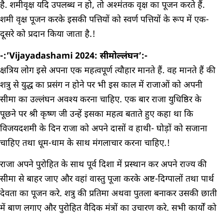
है. शमीवृक्ष यदि उपलब्ध न हो, तो अश्मंतक वृक्ष का पूजन करते हैं.
शमी वृक्ष पूजन करके इसकी पत्तियों को स्वर्ण पत्तियों के रूप में एक-
दूसरे को प्रदान किया जाता है.!
-:’Vijayadashami 2024: सीमोल्लंघन’:-
क्षत्रिय लोग इसे अपना एक महत्वपूर्ण त्यौहार मानते हैं. वह मानते हैं की
शत्रु से युद्ध का प्रसंग न होने पर भी इस काल में राजाओं को अपनी
सीमा का उल्लंघन अवश्य करना चाहिए. एक बार राजा युधिष्ठिर के
पूछने पर श्री कृष्ण जी उन्हें इसका महत्व बताते हुए कहा था कि
विजयदशमी के दिन राजा को अपने दासों व हाथी- घोड़ों को सजाना
चाहिए तथा धूम-धाम के साथ मंगलाचार करना चाहिए.!
राजा अपने पुरोहित के साथ पूर्व दिशा में प्रस्थान कर अपने राज्य की
सीमा से बाहर जाए और वहां वास्तु पूजा करके अष्ट-दिग्पालों तथा पार्थ
देवता का पूजन करे. शत्रु की प्रतिमा अथवा पुतला बनाकर उसकी छाती
में बाण लगाए और पुरोहित वैदिक मंत्रों का उचारण करे. सभी कार्यों को