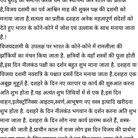
एवं बुराई को समाप्त करके धर्म की स्थापना और शांति का प्रतीक
है,विजय दशमी का पर्व आश्विन माह की शुक्ल पक्ष की दशमी को
मनाया जाता है.सत्यता का प्रतीक दशहरा अनेक महत्वपूर्ण संदेशों को
देते हुए भारत के कोने-कोने में जोश एवं उल्लास के साथ मनाया जाता
है.!
विजयदशमी के उपलक्ष पर भारत के कोने-कोने में रामलीला की
झाँकियों का मंचन किया जाता है. क्षत्रियों के यहाँ शस्त्रों की पूजा होती
है,इस दिन नीलकंठ पक्षी का दर्शन बहुत शुभ माना जाता है. दशहरा या
विजया दशमी नवरात्रि के पश्चात दसवें दिन मनाया जाता है.दशहरा एक
अबूझ मुहूर्त है. दशहरे के दिन नए व्यापार या कार्य की शुरुआत करना
अति शुभ होता है.यह अत्यंत शुभ तिथियों में से एक है,इस दिन
वाहन,इलेक्ट्रॉनिक्स आइटम,स्वर्ण,आभूषण नए वस्त्र इत्यादि खरीदना
शुभ होता है. दशहरे के दिन नीलकंठ भगवान के दर्शन करना अति शुभ
माना जाता है. दशहरा के दिन लोग नया कार्य प्रारम्भ करते हैं, शस्त्र-
पूजा की जाती है.प्राचीन काल में राजा लोग इस दिन विजय की प्रार्थना