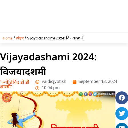
/
/ Vijayadashami 2024: विजयादशमी
Home
त्यौहार
Vijayadashami 2024:
विजयादशमी
vaidicjyotish
September 13, 2024
'ज्योतिर्विद डी डी
शास्त्री'
10:04 pm