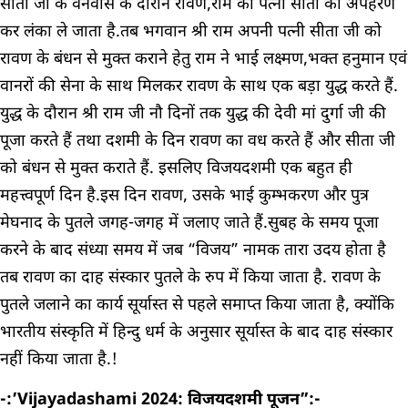
सीता जी के वनवास के दौरान रावण,राम की पत्नी सीता का अपहरण
कर लंका ले जाता है.तब भगवान श्री राम अपनी पत्नी सीता जी को
रावण के बंधन से मुक्त कराने हेतु राम ने भाई लक्ष्मण,भक्त हनुमान एवं
वानरों की सेना के साथ मिलकर रावण के साथ एक बड़ा युद्ध करते हैं.
युद्ध के दौरान श्री राम जी नौ दिनों तक युद्ध की देवी मां दुर्गा जी की
पूजा करते हैं तथा दशमी के दिन रावण का वध करते हैं और सीता जी
को बंधन से मुक्त कराते हैं. इसलिए विजयदशमी एक बहुत ही
महत्त्वपूर्ण दिन है.इस दिन रावण, उसके भाई कुम्भकरण और पुत्र
मेघनाद के पुतले जगह-जगह में जलाए जाते हैं.सुबह के समय पूजा
करने के बाद संध्या समय में जब “विजय” नामक तारा उदय होता है
तब रावण का दाह संस्कार पुतले के रुप में किया जाता है. रावण के
पुतले जलाने का कार्य सूर्यास्त से पहले समाप्त किया जाता है, क्योंकि
भारतीय संस्कृति में हिन्दु धर्म के अनुसार सूर्यास्त के बाद दाह संस्कार
नहीं किया जाता है.!
-:’Vijayadashami 2024: विजयदशमी पूजन”:-