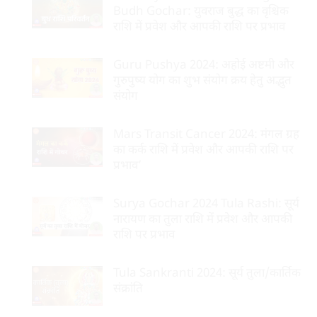
Budh Gochar: युवराज बुद्ध का वृश्चिक
राशि में प्रवेश और आपकी राशि पर प्रभाव
Guru Pushya 2024: अहोई अष्टमी और
गुरुपुष्य योग का शुभ संयोग क्रय हेतु अद्भुत
संयोग
Mars Transit Cancer 2024: मंगल ग्रह
का कर्क राशि में प्रवेश और आपकी राशि पर
प्रभाव’
Surya Gochar 2024 Tula Rashi: सूर्य
नारायण का तुला राशि में प्रवेश और आपकी
राशि पर प्रभाव
Tula Sankranti 2024: सूर्य तुला/कार्तिक
संक्रांति