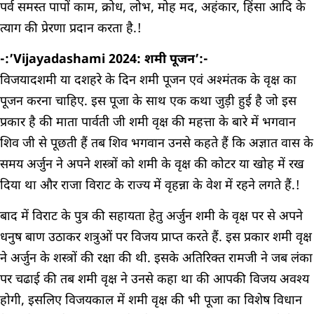
पर्व समस्त पापों काम, क्रोध, लोभ, मोह मद, अहंकार, हिंसा आदि के
त्याग की प्रेरणा प्रदान करता है.!
-:’Vijayadashami 2024: शमी पूजन’:-
विजयादशमी या दशहरे के दिन शमी पूजन एवं अश्मंतक के वृक्ष का
पूजन करना चाहिए. इस पूजा के साथ एक कथा जुड़ी हुई है जो इस
प्रकार है की माता पार्वती जी शमी वृक्ष की महत्ता के बारे में भगवान
शिव जी से पूछती हैं तब शिव भगवान उनसे कहते हैं कि अज्ञात वास के
समय अर्जुन ने अपने शस्त्रों को शमी के वृक्ष की कोटर या खोह में रख
दिया था और राजा विराट के राज्य में वृहन्ना के वेश में रहने लगते हैं.!
बाद में विराट के पुत्र की सहायता हेतु अर्जुन शमी के वृक्ष पर से अपने
धनुष बाण उठाकर शत्रुओं पर विजय प्राप्त करते हैं. इस प्रकार शमी वृक्ष
ने अर्जुन के शस्त्रों की रक्षा की थी. इसके अतिरिक्त रामजी ने जब लंका
पर चढाई की तब शमी वृक्ष ने उनसे कहा था की आपकी विजय अवश्य
होगी, इसलिए विजयकाल में शमी वृक्ष की भी पूजा का विशेष विधान