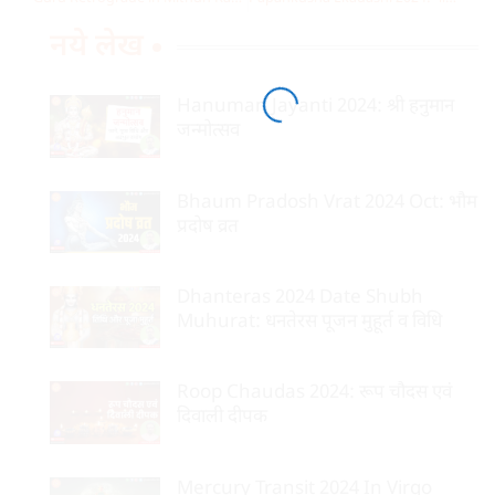
नये लेख
Hanuman Jayanti 2024: श्री हनुमान
जन्मोत्सव
Bhaum Pradosh Vrat 2024 Oct: भौम
प्रदोष व्रत
Dhanteras 2024 Date Shubh
Muhurat: धनतेरस पूजन मुहूर्त व विधि
Roop Chaudas 2024: रूप चौदस एवं
दिवाली दीपक
Mercury Transit 2024 In Virgo