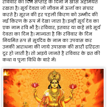
रविवार का दिन सप्ताह के दिनों में खास अहमियत
रखता है। सूर्य देवता जो जीवन में ऊर्जा का संचार
करते हैं। सूरज की हर पहली किरण को उम्मीद की
नई किरण के रूप में देखा जाता है। इन्हीं सूर्य देव का
एक नाम रवि भी है। रविवार, इतवार या कहें संडे सूर्य
देवता का दिन है। मान्यता है कि रविवार के दिन
नियमित रूप से सूर्यदेव के नाम का उपवास कर
उनकी आराधना की जाये उपासक की सारी द्ररिद्रता
दूर हो जाती है। तो आइये जानते हैं रविवार के व्रत की
कथा व पूजा विधि के बारे में।