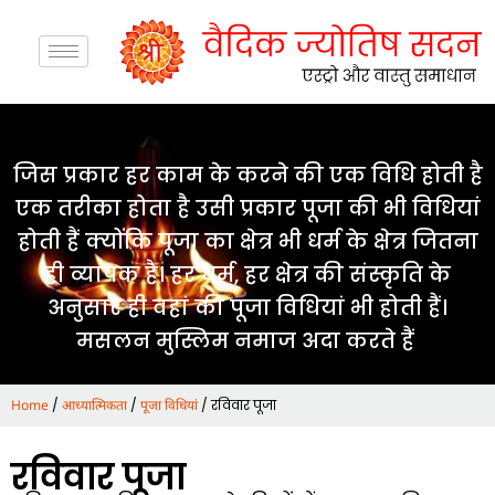
जिस प्रकार हर काम के करने की एक विधि होती है
एक तरीका होता है उसी प्रकार पूजा की भी विधियां
होती हैं क्योंकि पूजा का क्षेत्र भी धर्म के क्षेत्र जितना
ही व्यापक है। हर धर्म, हर क्षेत्र की संस्कृति के
अनुसार ही वहां की पूजा विधियां भी होती हैं।
मसलन मुस्लिम नमाज अदा करते हैं
/
/
/ रविवार पूजा
Home
आध्यात्मिकता
पूजा विधियां
रविवार पूजा