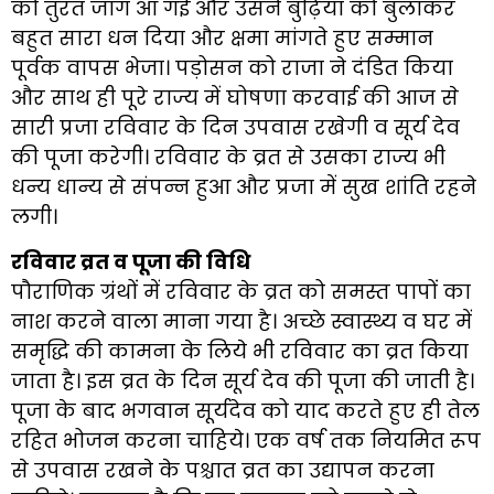
को तुरंत जाग आ गई और उसने बुढ़िया को बुलाकर
बहुत सारा धन दिया और क्षमा मांगते हुए सम्मान
पूर्वक वापस भेजा। पड़ोसन को राजा ने दंडित किया
और साथ ही पूरे राज्य में घोषणा करवाई की आज से
सारी प्रजा रविवार के दिन उपवास रखेगी व सूर्य देव
की पूजा करेगी। रविवार के व्रत से उसका राज्य भी
धन्य धान्य से संपन्न हुआ और प्रजा में सुख शांति रहने
लगी।
रविवार व्रत व पूजा की विधि
पौराणिक ग्रंथों में रविवार के व्रत को समस्त पापों का
नाश करने वाला माना गया है। अच्छे स्वास्थ्य व घर में
समृद्धि की कामना के लिये भी रविवार का व्रत किया
जाता है। इस व्रत के दिन सूर्य देव की पूजा की जाती है।
पूजा के बाद भगवान सूर्यदेव को याद करते हुए ही तेल
रहित भोजन करना चाहिये। एक वर्ष तक नियमित रूप
से उपवास रखने के पश्चात व्रत का उद्यापन करना