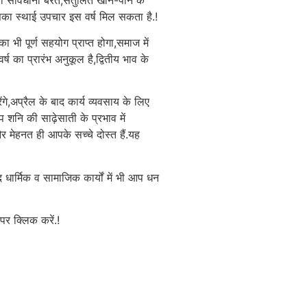
सका स्थाई उपचार इस वर्ष मिल सकता है.!
 का भी पूर्ण सहयोग प्राप्त होगा,समाज में
ष का प्रारंभ अनुकूल है,द्वितीय भाव के
गे,अप्रैल के बाद कार्य व्यवसाय के लिए
आप शनि की साढ़ेसाती के प्रभाव में
र मेहनत ही आपके सच्चे दोस्त हैं.यह
ाद धार्मिक व सामाजिक कार्यों में भी आप धन
 क्लिक करें.!