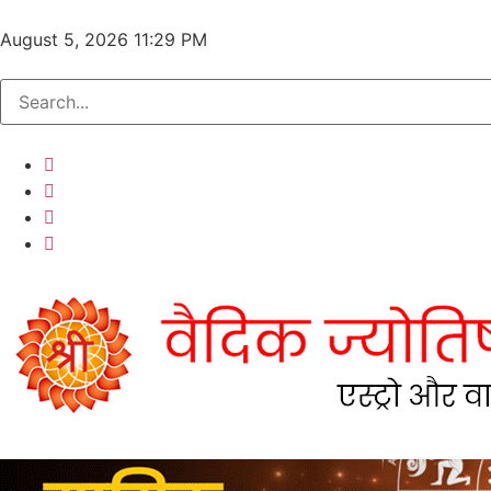
August 5, 2026 11:29 PM