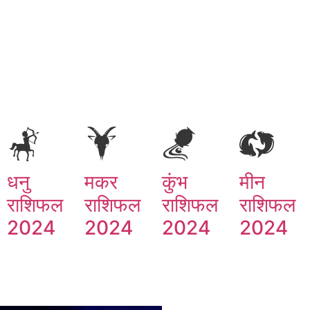
धनु
मकर
कुंभ
मीन
राशिफल
राशिफल
राशिफल
राशिफल
2024
2024
2024
2024