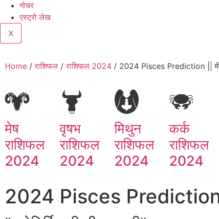
गोचर
एस्ट्रो लेख
X
Home
/
राशिफल
/
राशिफल 2024
/ 2024 Pisces Prediction || 
मेष
वृषभ
मिथुन
कर्क
राशिफल
राशिफल
राशिफल
राशिफल
2024
2024
2024
2024
2024 Pisces Prediction