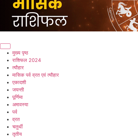
मुख्य पृष्ठ
राशिफल 2024
त्यौहार
मासिक पर्व व्रत एवं त्यौहार
एकादशी
जयन्ती
पूर्णिमा
अमावस्या
पर्व
व्रत
चतुर्थी
तृतीय