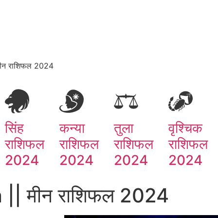
मीन राशिफल 2024
सिंह
कन्या
तुला
वृश्चिक
राशिफल
राशिफल
राशिफल
राशिफल
2024
2024
2024
2024
 || मीन राशिफल 2024