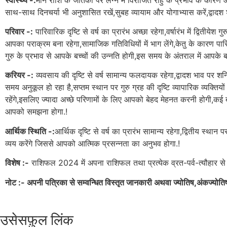
साथ-साथ दिनचर्या भी अनुशासित रखें,सुबह व्यायाम और योगाभ्यास करें,द्वाद
परिवार -:
पारिवारिक दृष्टि से वर्ष का प्रारंभ अच्छा रहेगा,वर्षारंभ में द्वितीये
आपका पराक्रम बना रहेगा,सामाजिक गतिविधियों में भाग लेंगे,केतु के कारण पारि
गुरु के प्रभाव से आपके बच्चों की उन्नति होगी,इस समय के अंतराल में आपके 
करियर -:
व्यवसाय की दृष्टि से वर्ष सामान्य फलदायक रहेगा,द्वादश भाव पर शनि
समय अनुकूल हो रहा है,सप्तम स्थान पर गुरु ग्रह की दृष्टि व्यापारिक व्यक्तियों 
रहेंगे,इसलिए ज्यादा अच्छे परिणामों के लिए आपको बेहद मेहनत करनी होगी,कई ब
आपको समझना होगा.!
आर्थिक स्थिति -:
आर्थिक दृष्टि से वर्ष का प्रारंभ सामान्य रहेगा,द्वितीय स्था
व्यय करेंगे जिससे आपको आत्मिक प्रसन्नता का अनुभव होगा.!
विशेष :-
राशिफल 2024 में अपना राशिफल तथा प्रत्येक व्रत-पर्व-त्यौहार
नोट :- अपनी पत्रिका से सम्वन्धित विस्तृत जानकारी अथवा ज्योतिष,अंकज्योतिष,हस्त
उसेसफ़ुल लिंक