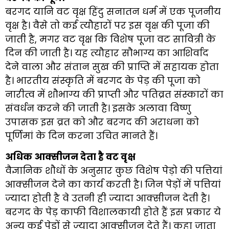
बरगद यानि वट वृक्ष हिंदु सनातन धर्म में एक पूजनीय
वृक्ष है। वैसे तो कई त्यौहारों पर इस वृक्ष की पूजा की
जाती है, मगर वट वृक्ष कि विशेष पूजा वट सावित्री के
दिन की जाती है। यह त्यौहार सौभाग्य का आशिर्वाद
देने वाला और संतान सुख की प्राप्ति में सहायक होता
है। भारतीय संस्कृति में बरगद के पेड़ की पूजा को
नारीत्व में शौभाग्य की प्राप्ती और पतिव्रत संस्कारों का
संवर्धन करने की जाती है। इसके अलावा विष्णु
उपासक इस व्रत को और बरगद की अराधना को
पूर्णिमां के दिन करना उचित मानते हैं।
अधिक आक्सीजन देता है वट वृक्ष
वैज्ञानिक शौधों के अनुसार कुछ विशेष पेड़ो की पत्तियां
आक्सीजन देने का कार्य करती है। जिन पेड़ों में पत्तियां
ज्यादा होती है वे उतनी ही ज्यादा आक्सीजन देती है।
बरगद के पेड़ काफी विशालकायी होते हैं इस प्रकार ये
अन्य कई पेड़ों से ज्यादा आक्सीजन देते हैं। कहा जाता