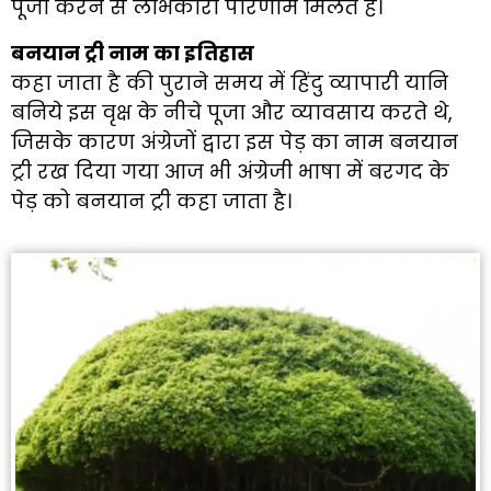
पूजा करने से लाभकारी परिणाम मिलते हैं।
बनयान ट्री नाम का इतिहास
कहा जाता है की पुराने समय में हिंदु व्यापारी यानि
बनिये इस वृक्ष के नीचे पूजा और व्यावसाय करते थे,
जिसके कारण अंग्रेजों द्वारा इस पेड़ का नाम बनयान
ट्री रख दिया गया आज भी अंग्रेजी भाषा में बरगद के
पेड़ को बनयान ट्री कहा जाता है।