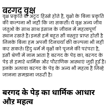
बरगद वृक्ष
वृक्ष प्रकृति के अटूट हिस्से होते हैं, वृक्षो के बिना प्रकृति
की कल्पना भी नही कि जा सकती। ये वृक्ष अन्य जीव
जंतुओ के साथ साथ इंसान के जीवन में महत्वपूर्ण
स्थान रखते हैं। इनसे हमें बहुत सी वस्तुए प्राप्त होती है
जिनके बिना हम अपनी दिनचर्यां की कल्पना भी नही
कर सकते। हिंदु धर्म में वृक्षों को पूजने की परंपरा है,
इसी श्रेणी में नाम आता है बरगद के पेड़ का, बरगद के
पेड़ से हमारे धार्मिक और पौराणिक आस्थाएं जुड़ी हुई हैं।
इनके अलावा बरगद के पेड़ के अन्य भी महत्व हैं जिन्हे
जानना समझना जरुरी है।
बरगद के पेड़ का धार्मिक आधार
औऱ महत्व