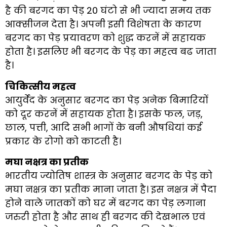
है की बरगद का पेड़ 20 घंटो से भी ज्यादा समय तक
आक्सीजन देता है। अपनी इसी विशेषता के कारण
बरगद का पेड़ प्रयावरण को शुद्ध करनें में सहायक
होता है। इसलिए भी बरगद के पेड़ का महत्व बढ जाता
है।
चिकित्सीय महत्व
आयुर्वेद के अनुसार बरगद का पेड़ अनेक बिमारियों
को दूर करनें में सहायक होता है। इसके फल, जड़,
छाल, पत्ती, आदि सभी भागों के बनी औषधियां कई
प्रकार के रोगो को काटती है।
मघा नक्षत्र का प्रतीक
भारतीय ज्योतिष शास्त्र के अनुसार बरगद के पेड़ को
मघा नक्षत्र का प्रतीक माना जाता है। इस नक्षत्र में पैदा
होने वाले जातकों को घर में बरगद का पेड़ लगाना
जरुरी होता है और साथ ही बरगद की देखभाल एवं