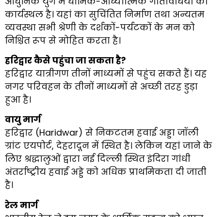
आधुनिक युग में धार्मिक-आध्यात्मिक गतिविधियों का
कार्यस्थल है। यहां का सुचिंतित निर्माण तथा अन्यतम
व्यवस्था सभी श्रेणी के दर्शकों-पर्यटकों के मन को
निश्चित रूप से मोहित करता है।
हरिद्वार कैसे पहुंचा जा सकता है?
हरिद्वार यात्रीगण तीनों माध्यमों से पहुंच सकते हैं। यह
नगर परिवहन के तीनों माध्यमों से अच्छी तरह डुड़ा
हुआ है।
वायु मार्ग
हरिद्वार (Haridwar) से निकटतम हवाई अड्डा जॉली
ग्रांट एयपोर्ट, देहरादून में स्थित है। लेकिन यहां जाने के
लिए श्रद्धालुओं द्वारा नई दिल्ली स्थित इंदिरा गांधी
अंतर्राष्ट्रीय हवाई अड्डे को अधिक प्राथमिकता दी जाती
है।
रेल मार्ग