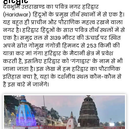
देवभूमि उत्तराखण्ड का पवित्र नगर हरिद्वार
(Haridwar) हिंदूओं के प्रमुख तीर्थ स्थानों में से एक है।
यह बहुत ही प्राचीन और पौराणिक महत्व रखने वाला
नगर है। हरिद्वार हिंदूओं के सात पवित्र तीर्थं स्थलों में से
एक है। समुद्र तल से 3139 मीटर की ऊंचाई पर स्थित
अपने स्रोत गोमुख गंगोत्री हिमनद से 253 किमी की
यात्रा कर मां गंगा हरिद्वार के मैदानी क्षेत्र में प्रवेश
करती हैं, इसलिए हरिद्वार को ‘गंगाद्वार’ के नाम से भी
जाना जाता है। इस लेख में हम हरिद्वार का पौराणिक
इतिहास क्या है, यहां के दर्शनीय स्थल कौन-कौन से
हैं इस बारे में जानेंगे।