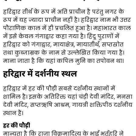
हरिद्वार तीर्थ के रूप में अति प्राचीन है परंतु नगर के
रूप में यह ज्यादा प्राचीन नहीं है। हरिद्वार नाम भी उत्तर
पौराणिक काल में ही प्रचलित हुआ है। महाभारत काल
में इसे केवल गंगाद्वार कहा गया है। हिंदू पुराणों में
हरिद्वार को गंगाद्वार, मायाक्षेत्र, मायातीर्थ, सप्तस्रोत
तथा कुब्जाम्रक के नाम से उल्लेखित किया गया है।
माना जाता है कि यहां कपिल मुनि का तपोवन था।
हरिद्वार में दर्शनीय स्थल
हरिद्वार में हर की पौड़ी सबसे दर्शनीय स्थानों में
शामिल है। इसके अतिरिक्त यहां चंड़ी देवी मंदिर, मनसा
देवी मंदिर, सप्तऋषि आश्रम, गायत्री शक्तिपीठ दर्शनीय
स्थान हैं।
हर की पौड़ी
मान्यता है कि राजा विक्रमादित्य के भाई भर्तृहरि ने