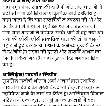
सप्तर्षि आश्रम/ सप्त सरोवर
यहां पहुंचने पर सड़क की दाहिनी ओर सप्त धाराओं में
बंटी मां गंगा की निराली प्राकृतिक छवि दर्शनीय है।
कहा जाता है कि यहां सप्तर्षियों ने तपस्या की थी और
उनके तप में बाधा न पहुंचे इसे ध्यान में रखकर मां
गंगा सात धाराओं में बंटकर उनके आगे से बह गयी थीं।
गंगा की छोटी-छोटी प्राकृतिक धारा की शोभा बाढ़ में
पहाड़ से टूट कर आये पत्थरों के असंख्य टुकड़ों के रूप
में दर्शनीय है। सड़क की दूसरी ओर सप्तर्षि आश्रम का
निर्माण किया गया है। यहां मुख्य मंदिर भगवान शिव
का है।
शान्तिकुंज/ गायत्री शक्तिपीठ
सुप्रसिद्ध मनीषी श्रीराम शर्मा आचार्य द्वारा स्थापित
गायत्री परिवार का मुख्य केन्द्र ‘शांतिकुंज’ हरिद्वार से
ऋषिकेश जाने के मार्ग पर स्थित है। शान्तिकुंज विशाल
परिक्षेत्र में एक-दूसरे से जुड़े अनेक उपखंडों में बंटा