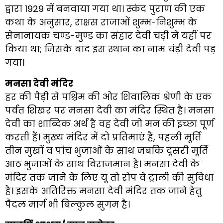
द्वारा 1929 में बनवाया गया था। स्कंद पुराण की एक
कथा के अनुसार, राक्षस राजाओं शुम्भ-निशुम्भ के
सेनानायक चण्ड-मुण्ड का संहार देवी चंड़ी ने यहीं पर
किया था; जिसके बाद इस स्थान का नाम चंड़ी देवी पड़
गया।
मनसा देवी मंदिर
हर की पैड़ी से पश्चिम की ओर शिवालिक श्रेणी के एक
पर्वत शिखर पर मनसा देवी का मंदिर स्थित है। मनसा
देवी का शाब्दिक अर्थ है वह देवी जो मन की इच्छा पूर्ण
करती हैं। मुख्य मंदिर में दो प्रतिमाएं हैं, पहली मूर्ति
तीन मुखों व पांच भुजाओं के साथ जबकि दूसरी मूर्ति
आठ भुजाओं के साथ विराजमान है। मनसा देवी के
मंदिर तक जाने के लिए यू तो रोप वे ट्राली की सुविधा
है। इसके अतिरिक्त मनसा देवी मंदिर तक जाने हेतु
पैदल मार्ग भी बिल्कुल सुगम है।