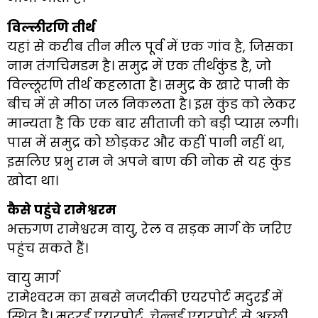
विल्लीरणि तीर्थ
यहां से करीब तीन मील पूर्व में एक गांव है, जिसका
नाम तंगचिमडम है। समुद्र में एक तीर्थकुंड है, जो
विल्लूरणि तीर्थ कहलाता है। समुद्र के खारे पानी के
बीच में से मीठा जल निकलता है। इस कुंड को लेकर
मान्यता है कि एक बार सीताजी को बड़ी प्यास लगी।
पास में समुद्र को छोड़कर और कहीं पानी नहीं था,
इसलिए प्रभु राम ने अपने बाण की नोक से यह कुंड
खोदा था।
कैसे पहुंचे रामेश्वरम
भक्तगण रामेश्वरम वायु, रेल व सड़क मार्ग के जरिए
पहुंच सकते हैं।
वायु मार्ग
रामेश्‍वरम का सबसे नजदीकी एयरपोर्ट मदुरई में
स्थित है। मदुरई एयरपोर्ट, चेन्‍नई एयरपोर्ट से अच्‍छी