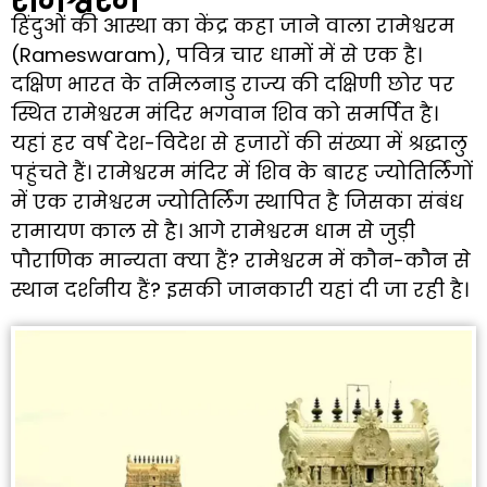
हिंदुओं की आस्था का केंद्र कहा जाने वाला रामेश्वरम
(Rameswaram), पवित्र चार धामों में से एक है।
दक्षिण भारत के तमिलनाडु राज्य की दक्षिणी छोर पर
स्थित रामेश्वरम मंदिर भगवान शिव को समर्पित है।
यहां हर वर्ष देश-विदेश से हजारों की संख्या में श्रद्धालु
पहुंचते हैं। रामेश्वरम मंदिर में शिव के बारह ज्योतिर्लिंगों
में एक रामेश्वरम ज्योतिर्लिंग स्थापित है जिसका संबंध
रामायण काल से है। आगे रामेश्वरम धाम से जुड़ी
पौराणिक मान्यता क्या हैं? रामेश्वरम में कौन-कौन से
स्थान दर्शनीय हैं? इसकी जानकारी यहां दी जा रही है।