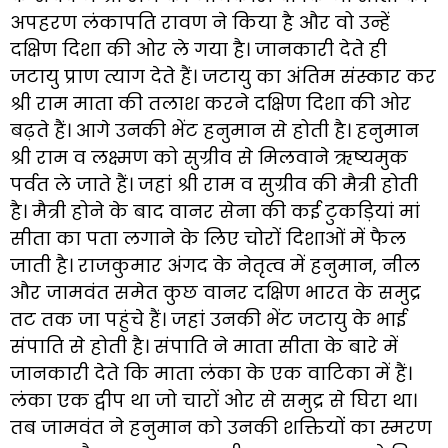
अपहरण लंकापति रावण ने किया है और वो उन्हें
दक्षिण दिशा की ओर ले गया है। जानकारी देते ही
जटायु प्राण त्याग देते हैं। जटायु का अंतिम संस्कार कर
श्री राम माता की तलाश करने दक्षिण दिशा की ओर
बढ़ते हैं। आगे उनकी भेंट हनुमान से होती है। हनुमान
श्री राम व लक्ष्मण को सुग्रीव से मिलवाने ऋष्यमुक
पर्वत ले जाते हैं। जहां श्री राम व सुग्रीव की मैत्री होती
है। मैत्री होने के बाद वानर सेना की कई टुकड़ियां मां
सीता का पता लगाने के लिए चोरों दिशाओं में फैल
जाती है। राजकुमार अंगद के नेतृत्व में हनुमान, नील
और जामवंत समेत कुछ वानर दक्षिण भारत के समुद्र
तट तक जा पहुंचे हैं। जहां उनकी भेंट जटायु के भाई
संपाति से होती है। संपाति ने माता सीता के बारे में
जानकारी देते कि माता लंका के एक वाटिका में हैं।
लंका एक द्वीप था जो चारों ओर से समुद्र से घिरा था।
तब जामवंत ने हनुमान को उनकी शक्तियों का स्मरण