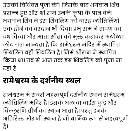
उसकी विधिवत पूजा की। जिसके बाद भगवान शिव
प्रसन्न हुए और श्री राम उनके कृपा के पात्र बनें।
भगवान शिव ने इस शिवलिंग को बारह ज्योतिर्लिंगों
एक होने का वरदान भी दिया। प्रभु राम ने रावण का
वध किया और माता सीता को मुक्त कराकर अयोध्या
लौट गए। मान्यता है कि रामेश्वरम मंदिर में स्थापित
शिवलिंग वही शिवलिंग है। जिसे श्रीराम ने स्थापित
किया था। तब से आज तक इस शिवलिंग को पूजा जा
रहा है
रामेश्वरम के दर्शनीय स्थल
रामेश्वरम में सबसे महत्वपूर्ण दर्शनीय स्थान रामेश्वरम
ज्योतिर्लिंग मंदिर है। इसके अलावा बाईस कुंड और
विल्लूरणि तीर्थ का स्थान आता है। परंतु इनके
अतिरिक्त और भी स्थान हैं जो धार्मिक रूप से महत्वपूर्ण
हैं।