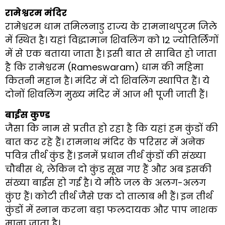
रामेश्वरम मंदिर
रामेश्वरम धाम तमिलनाडु राज्य के रामनाथपुरम जिले
में स्थित है। यहां विद्धामान शिवलिंग को 12 ज्योतिर्लिंगों
में से एक बताया जाता है। इसी बात से साबित हो जाता
है कि रामेश्वरम (Rameswaram) धाम की महिमा
कितनी महान है। मंदिर में दो शिवलिंग स्थापित हैं। ये
दोनों शिवलिंग मुख्य मंदिर में आज भी पूजी जाती हैं।
बाईस कुण्ड
जैसा कि नाम से प्रतीत हो रहा है कि यहां हम कुंडों की
बात कर रहे हैं। रामनाथ मंदिर के परिसर में अनेक
पवित्र तीर्थ कुंड हैं। इनमें प्रधान तीर्थ कुंडों की संख्या
चौबीस थे, लेकिन दो कुंड सूख गए हैं और अब इसकी
संख्या बाईस हो गई है। ये मीठे जल के अलग-अलग
कुंए हैं। कोटी तीर्थ जैसे एक दो तालाब भी हैं। इन तीर्थ
कुंडों में स्नान करना बड़ा फलदायक और पाप नाशक
माना जाता है।