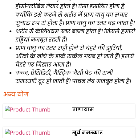
हीमोग्लोबिन तैयार होता है। ऐसा इसलिए होता है
क्योंकि इसे करने से शरीर में प्राण वायु का संचार
सुचारु रूप से होता है। प्राण वायु का स्तर बढ़ जाता है।
शरीर में कैल्शियम स्तर बढ़ता होता है। जिससे हमारी
हड्डियाँ मजबूत रहती हैं।
प्राण वायु का स्तर सही होने से चेहरे की झुरियाँ,
आँखो के नीचे के डार्क सर्कल गयब हो जाते हैं। इससे
चेहरे पर निखार आता है।
कब्ज, ऐसिडिटी, गैस्टि्क जैसी पेट की सभी
समस्याएँ दूर हो जाती हैं। पाचन तंत्र मजबूत होता है।
अन्य योग
प्राणायाम
सूर्य नमस्कार