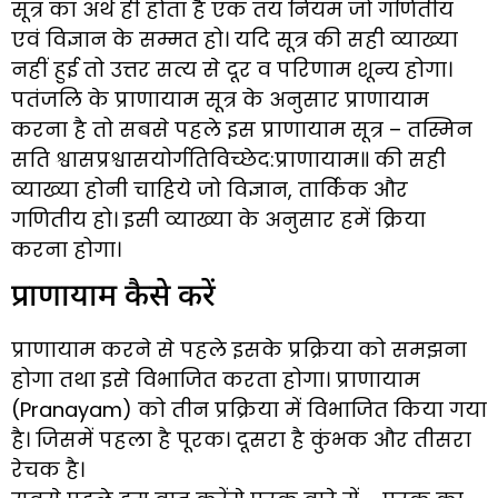
सूत्र का अर्थ ही होता है एक तय नियम जो गणितीय
एवं विज्ञान के सम्मत हो। यदि सूत्र की सही व्याख्या
नहीं हुई तो उत्तर सत्य से दूर व परिणाम शून्य होगा।
पतंजलि के प्राणायाम सूत्र के अनुसार प्राणायाम
करना है तो सबसे पहले इस प्राणायाम सूत्र – तस्मिन
सति श्वासप्रश्वासयोर्गतिविच्छेद:प्राणायाम॥ की सही
व्याख्या होनी चाहिये जो विज्ञान, तार्किक और
गणितीय हो। इसी व्याख्या के अनुसार हमें क्रिया
करना होगा।
प्राणायाम कैसे करें
प्राणायाम करने से पहले इसके प्रक्रिया को समझना
होगा तथा इसे विभाजित करता होगा। प्राणायाम
(Pranayam) को तीन प्रक्रिया में विभाजित किया गया
है। जिसमें पहला है पूरक। दूसरा है कुंभक और तीसरा
रेचक है।