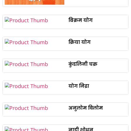
बिक्रम योग
क्रिया योग
कुंडलिनी चक्र
योग निद्रा
अनुलोम विलोम
नाड़ी शोधन