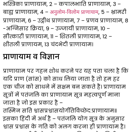
भस्त्रिका प्राणायाम, 2 – कपालभाति प्राणायाम, 3 –
बाह्य प्राणायाम, 4 –
, 5 – भ्रामरी
अनुलोम-विलोम प्राणायाम
प्राणायाम, 6 – उद्गीथ प्राणायाम, 7 – प्रणव प्राणायाम, 8
-अग्निसार क्रिया, 9 – उज्जायी प्राणायाम, 10 –
सीत्कारी प्राणायाम, 11 – शितली प्राणायाम, 12 –
शीतली प्राणायम, 13 चंदभेदी प्राणायाम।
प्राणायाम व विज्ञान
प्राणायाम पर गहन शोध करने पर यह पता चला है कि
यदि प्राण (सांस) को साध लिया जाता है तो हम हर
एक चीज को साधने में सक्षम बन सकते हैं। प्राणायाम
सूत्रों में पतंजलि का प्राणायाम सूत्र महत्वपूर्ण माना
जाता है जो इस प्रकार है –
तस्मिन सति श्वासप्रश्वासयोर्गतिविच्छेद:प्राणायाम॥
इसका हिंदी में अर्थ है – पतंजलि योग सूत्र के अनुसार
श्वास प्रश्वास के गति को अलग करना ही प्राणायाम है।