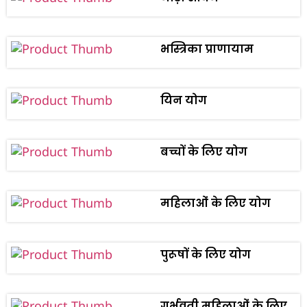
भस्त्रिका प्राणायाम
यिन योग
बच्चों के लिए योग
महिलाओं के लिए योग
पुरूषों के लिए योग
गर्भवती महिलाओं के लिए