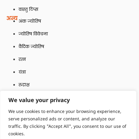
वास्तु टिप्स
अन्य
अंक ज्योतिष
ज्योतिष विवेचना
वैदिक ज्योतिष
रत्न
यंत्रा
रुद्राक्ष
Quick Links
We value your privacy
Terms and Conditions
We use cookies to enhance your browsing experience,
Contact Us
serve personalized ads or content, and analyze our
traffic. By clicking "Accept All", you consent to our use of
Privacy Policy
cookies.