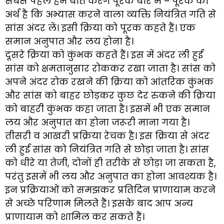
सबसे पहले हम बात करेंगे पूरक बारे में – पूरक का
अर्थ है कि अभ्यास करने वाला व्यक्ति नियंत्रित गति से
सांस अंदर लें। इसी क्रिया को पूरक कहते हैं। एक
समान अनुपात और लय होना है।
दूसरे क्रिया को कुंभक कहते हैं। इस में अंदर ली हुई
सांस को क्षमतानुसार रोककर रखा जाता है। सांस को
अपने अंदर रोक रखने की क्रिया को आंतरिक कुंभक
और सांस को बाहर छोड़कर कुछ देर रुकने की क्रिया
को बाहरी कुंभक कहा जाता है। इसमें भी एक समान
लय और अनुपात का होना जरूरी माना गया है।
तीसरी व आखरी प्रक्रिया रेचक है। इस क्रिया से अंदर
ली हुई सांस को नियंत्रित गति से छोड़ा जाता है। सांस
को धीरे या तेजी, दोनों ही तरीके से छोड़ा जा सकता है,
परंतु इसमें भी लय और अनुपात का होना आवश्यक है।
इन प्रक्रियाओं को समझकर प्रतिदिन प्राणायाम करने
से अच्छे परिणाम मिलते हैं। इसके बाद आप अन्य
प्राणायाम को शामिल कर सकते हैं।