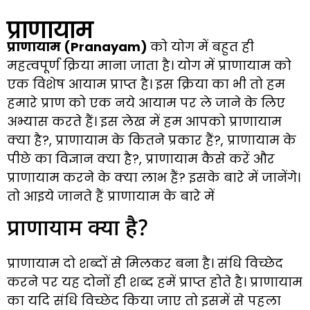
प्राणायाम
प्राणायाम (Pranayam)
को योग में बहुत ही
महत्वपूर्ण क्रिया माना जाता है। योग में प्राणायाम को
एक विशेष आयाम प्राप्त है। इस क्रिया का भी तो हम
हमारे प्राण को एक नये आयाम पर ले जाने के लिए
अभ्यास करते हैं। इस लेख में हम आपको प्राणायाम
क्या है?, प्राणायाम के कितने प्रकार हैं?, प्राणायाम के
पीछे का विज्ञान क्या है?, प्राणायाम कैसे करें और
प्राणायाम करने के क्या लाभ हैं? इसके बारे में जानेंगे।
तो आइये जानते हैं प्राणायाम के बारे में
प्राणायाम क्या है?
प्राणायाम दो शब्दों से मिलकर बना है। संधि विच्छेद
करने पर यह दोनों ही शब्द हमें प्राप्त होते है। प्राणायाम
का यदि संधि विच्छेद किया जाए तो इसमें से पहला