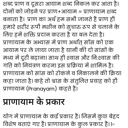
शब्द प्राण व दूसरा आयाम शब्द निकल कर आता है।
दोनों को जोड़ने पर प्राण+आयाम = प्राणायाम शब्द
बनाता है। प्राण का अर्थ हम सभी जानते हैं प्राण ही
हमारे शरीर रूपी मशीन को सुचारु रूप से चलाने के
लिए हमें शक्ति प्रदान करता है या बल देता है।
प्राणायाम के अभ्यास में प्राण अर्थात् साँस को एक
आयाम पर ले जाया जाता है यानी की दो सांसों के
मध्य में दूरी बढ़ाना। साथ ही श्‍वास और नि:श्‍वास की
गति को नियंत्रण करना इस प्रक्रिया में शामिल है।
प्राणायाम को सांस को रोकने व निकालने की क्रिया
कहा जाता है। कहे तो श्वास के संतुलित प्रवाह को ही
प्राणायाम (Pranayam) कहते हैं।
प्राणायाम के प्रकार
योग में प्राणायाम के कई प्रकार हैं। जिसमें कुछ बेहद
विशेष बताएं गए हैं। प्राणायाम के कुल प्रकार हैं। 1-