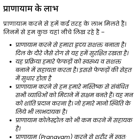
प्राणायाम के लाभ
प्राणायाम करने से हमें कई तरह के लाभ मिलते हैं।
जिनमें से हम कुछ यहां नीचे लिख रहे हैं –
प्राणायाम करने से हमारा हृदय सशक्त बनाता है।
दिल के दौरे जैसे रोग से यह हमें सुरक्षित रखता है।
यह प्रक्रिया हमारे फेफड़ों को स्वस्थ्य व सशक्त
बनाने में सहायता करता है। इससे फेफड़ों की सेहत
में सुधार होता है
प्राणायाम करने से हम हमारे मस्तिष्क से संबंधित
सभी व्याधिओं को मिटाने में सक्षम बनते हैं। यह मन
को शांति प्रदान करना है। जो हमारे मानो स्थिति के
लिये भी लाभदायक है।
प्राणायाम कोलेस्ट्रोल को भी कम करने में सहायक
है।
प्राणायाम (Pranayam) करने से शरीर में स्वतः