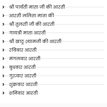
श्री पार्वती माता जी की आरती
आरती ललिता माता की
श्री तुलसी जी की आरती
गायत्री माता आरती
श्री खाटू श्यामजी की आरती
रविवार आरती
मंगलवार आरती
बुधवार आरती
गुरुवार आरती
शुक्रवार आरती
शनिवार आरती