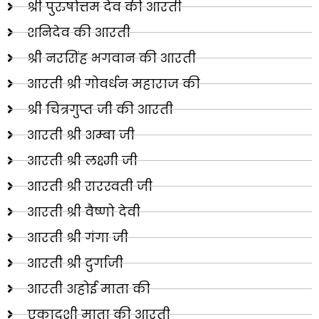
श्री पुरुषोत्तम देव की आरती
शनिदेव की आरती
श्री नरसिंह भगवान की आरती
आरती श्री गोवर्धन महाराज की
श्री चित्रगुप्त जी की आरती
आरती श्री अम्बा जी
आरती श्री लक्ष्मी जी
आरती श्री सरस्वती जी
आरती श्री वैष्णो देवी
आरती श्री गंगा जी
आरती श्री दुर्गाजी
आरती अहोई माता की
एकादशी माता की आरती