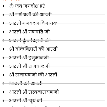
ॐ जय जगदीश हरे
श्री गणेशजी की आरती
आरती गजबदन विनायक
आरती श्री गणपति जी
आरती कुंजबिहारी की
श्री बाँकेबिहारी की आरती
आरती श्री हनुमानजी
आरती श्री रामचन्द्रजी
श्री रामायणजी की आरती
शिवजी की आरती
आरती श्री सत्यनारायणजी
आरती श्री सूर्य जी